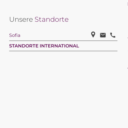
Unsere
Standorte
Sofia
STANDORTE INTERNATIONAL