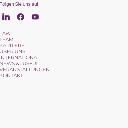
Folgen Sie uns auf
Linkedin
Facebook
Youtube
LAW
TEAM
KARRIERE
ÜBER UNS
INTERNATIONAL
NEWS & JUSFUL
VERANSTALTUNGEN
KONTAKT