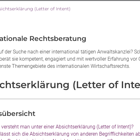
ichtserklärung (Letter of Intent)
nationale Rechtsberatung
uf der Suche nach einer international tätigen Anwaltskanzlei? S
berät sie kompetent, engagiert und mit wertvoller Erfahrung vor O
enste Themengebiete des internationalen Wirtschaftsrechts.
chtserklärung (Letter of Inte
sübersicht
versteht man unter einer Absichtserklärung (Letter of Intent)?
lässt sich die Absichtserklärung von anderen Begrifflichkeiten 