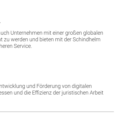
.
auch Unternehmen mit einer großen globalen
t zu werden und bieten mit der Schindhelm
heren Service.
Entwicklung und Förderung von digitalen
sen und die Effizienz der juristischen Arbeit