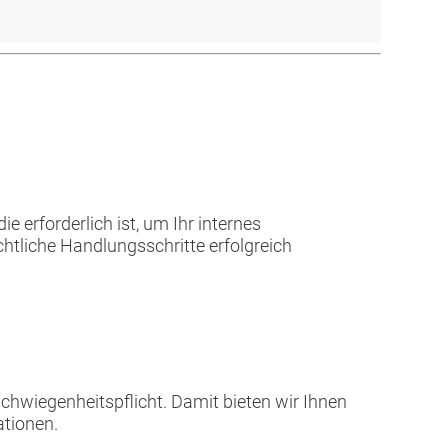
 erforderlich ist, um Ihr internes
tliche Handlungsschritte erfolgreich
schwiegenheitspflicht. Damit bieten wir Ihnen
ationen.