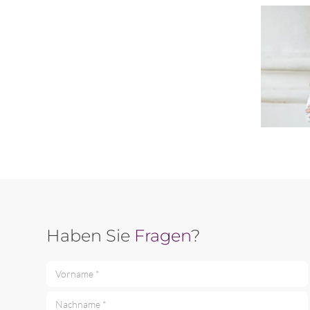
Haben Sie
Fragen
?
Vorname *