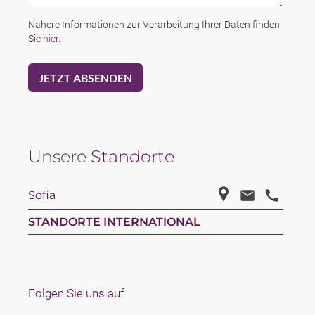
Nähere Informationen zur Verarbeitung Ihrer Daten finden
Sie
hier
.
Unsere
Standorte
Sofia
STANDORTE INTERNATIONAL
Folgen Sie uns auf