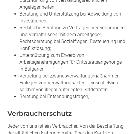
Durchführung von verwaltungsrechtlichen
Angelegenheiten;
Beratung und Unterstützung bei Abwicklung von
Investitionen;
Rechtliche Beratung zu Verträgen, Vereinbarungen
und Verhältnissen mit dem Arbeitgeber,
Rechtsberatung bei Sozialfragen, Besteuerung und
Konfliktlösung;
Unterstützung zum Erwerb von
Arbeitsgenehmigungen für Drittstaatsangehörige
in Bulgarien;
Vertretung bei Zwangsverwaltungsmaßnahmen,
Einlegen von Verwaltungsakten - einschließlich
solcher von illegal auferlegten Geldstrafen;
Beratung bei Entsendungsfragen;
Verbraucherschutz
Jeder von uns ist ein Verbraucher. Von der Beschaffung
der alltäglichen Nahrungsmittel über den Kauf von