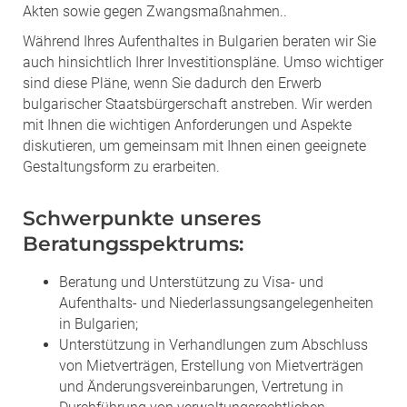
Akten sowie gegen Zwangsmaßnahmen..
Während Ihres Aufenthaltes in Bulgarien beraten wir Sie
auch hinsichtlich Ihrer Investitionspläne. Umso wichtiger
sind diese Pläne, wenn Sie dadurch den Erwerb
bulgarischer Staatsbürgerschaft anstreben. Wir werden
mit Ihnen die wichtigen Anforderungen und Aspekte
diskutieren, um gemeinsam mit Ihnen einen geeignete
Gestaltungsform zu erarbeiten.
Schwerpunkte unseres
Beratungsspektrums:
Beratung und Unterstützung zu Visa- und
Aufenthalts- und Niederlassungsangelegenheiten
in Bulgarien;
Unterstützung in Verhandlungen zum Abschluss
von Mietverträgen, Erstellung von Mietverträgen
und Änderungsvereinbarungen, Vertretung in