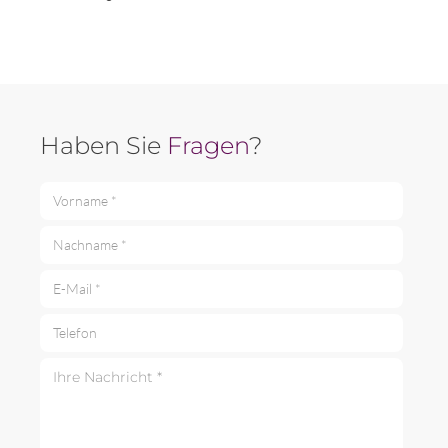
Haben Sie
Fragen
?
Vorname *
Nachname *
E-Mail *
Telefon
Ihre Nachricht *