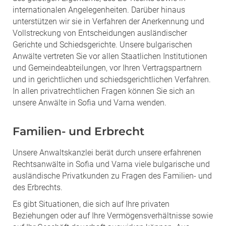
internationalen Angelegenheiten. Darüber hinaus
unterstützen wir sie in Verfahren der Anerkennung und
Vollstreckung von Entscheidungen ausländischer
Gerichte und Schiedsgerichte. Unsere bulgarischen
Anwälte vertreten Sie vor allen Staatlichen Institutionen
und Gemeindeabteilungen, vor Ihren Vertragspartnern
und in gerichtlichen und schiedsgerichtlichen Verfahren.
In allen privatrechtlichen Fragen können Sie sich an
unsere Anwälte in Sofia und Varna wenden.
Familien- und Erbrecht
Unsere Anwaltskanzlei berät durch unsere erfahrenen
Rechtsanwälte in Sofia und Varna viele bulgarische und
ausländische Privatkunden zu Fragen des Familien- und
des Erbrechts.
Es gibt Situationen, die sich auf Ihre privaten
Beziehungen oder auf Ihre Vermögensverhältnisse sowie