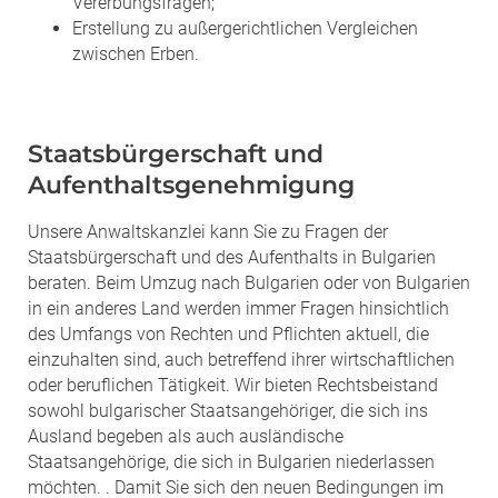
Vererbungsfragen;
Erstellung zu außergerichtlichen Vergleichen
zwischen Erben.
Staatsbürgerschaft und
Aufenthaltsgenehmigung
Unsere Anwaltskanzlei kann Sie zu Fragen der
Staatsbürgerschaft und des Aufenthalts in Bulgarien
beraten. Beim Umzug nach Bulgarien oder von Bulgarien
in ein anderes Land werden immer Fragen hinsichtlich
des Umfangs von Rechten und Pflichten aktuell, die
einzuhalten sind, auch betreffend ihrer wirtschaftlichen
oder beruflichen Tätigkeit. Wir bieten Rechtsbeistand
sowohl bulgarischer Staatsangehöriger, die sich ins
Ausland begeben als auch ausländische
Staatsangehörige, die sich in Bulgarien niederlassen
möchten. . Damit Sie sich den neuen Bedingungen im