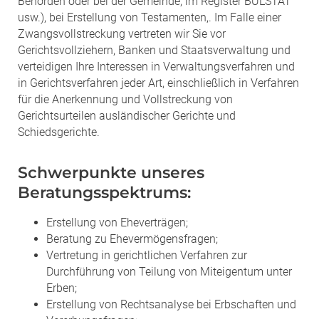
Behörden oder bei der Gemeinde, im Register BULSTAT
usw.), bei Erstellung von Testamenten,. Im Falle einer
Zwangsvollstreckung vertreten wir Sie vor
Gerichtsvollziehern, Banken und Staatsverwaltung und
verteidigen Ihre Interessen in Verwaltungsverfahren und
in Gerichtsverfahren jeder Art, einschließlich in Verfahren
für die Anerkennung und Vollstreckung von
Gerichtsurteilen ausländischer Gerichte und
Schiedsgerichte.
Schwerpunkte unseres
Beratungsspektrums:
Erstellung von Eheverträgen;
Beratung zu Ehevermögensfragen;
Vertretung in gerichtlichen Verfahren zur
Durchführung von Teilung von Miteigentum unter
Erben;
Erstellung von Rechtsanalyse bei Erbschaften und