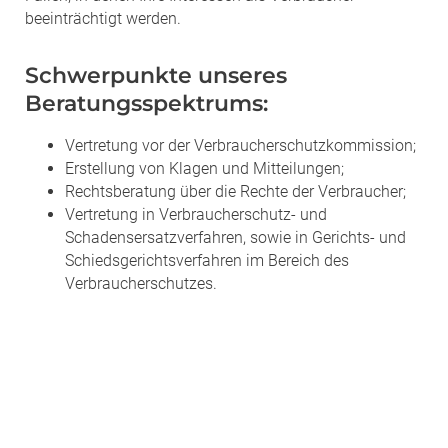
beeinträchtigt werden.
Schwerpunkte unseres
Beratungsspektrums:
Vertretung vor der Verbraucherschutzkommission;
Erstellung von Klagen und Mitteilungen;
Rechtsberatung über die Rechte der Verbraucher;
Vertretung in Verbraucherschutz- und
Schadensersatzverfahren, sowie in Gerichts- und
Schiedsgerichtsverfahren im Bereich des
Verbraucherschutzes.