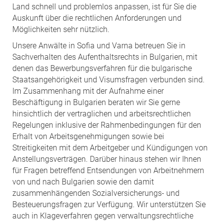
Land schnell und problemlos anpassen, ist für Sie die
Auskunft über die rechtlichen Anforderungen und
Möglichkeiten sehr nützlich.
Unsere Anwälte in Sofia und Varna betreuen Sie in
Sachverhalten des Aufenthaltsrechts in Bulgarien, mit
denen das Bewerbungsverfahren für die bulgarische
Staatsangehörigkeit und Visumsfragen verbunden sind.
Im Zusammenhang mit der Aufnahme einer
Beschäftigung in Bulgarien beraten wir Sie gerne
hinsichtlich der vertraglichen und arbeitsrechtlichen
Regelungen inklusive der Rahmenbedingungen für den
Erhalt von Arbeitsgenehmigungen sowie bei
Streitigkeiten mit dem Arbeitgeber und Kündigungen von
Anstellungsverträgen. Darüber hinaus stehen wir Ihnen
für Fragen betreffend Entsendungen von Arbeitnehmern
von und nach Bulgarien sowie den damit
zusammenhängenden Sozialversicherungs- und
Besteuerungsfragen zur Verfügung. Wir unterstützen Sie
auch in Klageverfahren gegen verwaltungsrechtliche