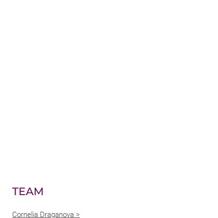
TEAM
Cornelia Draganova >