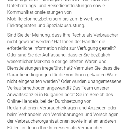
Unterhaltungs- und Reisedienstleistungen sowie
Kommunikationsleistungen von
Mobiltelefonnetzbetreibern bis zum Erwerb von
Elektrogeräten und Spezialausrüstung.
Sind Sie der Meinung, dass Ihre Rechte als Verbraucher
nicht gewahrt werden? Hat Ihnen der Händler die
erforderliche Information nicht zur Verfügung gestellt?
Oder sind Sie der Auffassung, dass er Sie bezüglich
wesentlicher Merkmale der gelieferten Waren und
Dienstleistungen irregeführt hat? Vermuten Sie, dass die
Garantiebedingungen für die von Ihnen gekauten Ware
nicht eingehalten werden? Oder wurden unangemessene
Verkaufsmethoden angewandt? Das Team unserer
Anwaltskanzlei in Bulgarien berät Sie im Bereich des
Online-Handels, bei der Durchsetzung von
Reklamationen, Verbraucherklagen und Anzeigen oder
beim Verhandeln von Vereinbarungen und Vorschlägen
der Verbraucherorganisationen sowie in allen anderen
Fällen, in denen Ihre Interessen als Verbraucher