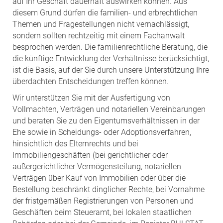
auf Ihr Geschäft dauerhaft auswirken können. Aus
diesem Grund dürfen die familien- und erbrechtlichen
Themen und Fragestellungen nicht vernachlässigt,
sondern sollten rechtzeitig mit einem Fachanwalt
besprochen werden. Die familienrechtliche Beratung, die
die künftige Entwicklung der Verhältnisse berücksichtigt,
ist die Basis, auf der Sie durch unsere Unterstützung Ihre
überdachten Entscheidungen treffen können.
Wir unterstützen Sie mit der Ausfertigung von
Vollmachten, Verträgen und notariellen Vereinbarungen
und beraten Sie zu den Eigentumsverhältnissen in der
Ehe sowie in Scheidungs- oder Adoptionsverfahren,
hinsichtlich des Elternrechts und bei
Immobiliengeschäften (bei gerichtlicher oder
außergerichtlicher Vermögensteilung, notariellen
Verträgen über Kauf von Immobilien oder über die
Bestellung beschränkt dinglicher Rechte, bei Vornahme
der fristgemäßen Registrierungen von Personen und
Geschäften beim Steueramt, bei lokalen staatlichen