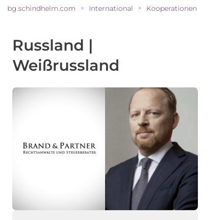
bg.schindhelm.com
International
Kooperationen
>
>
Russland |
Weißrussland