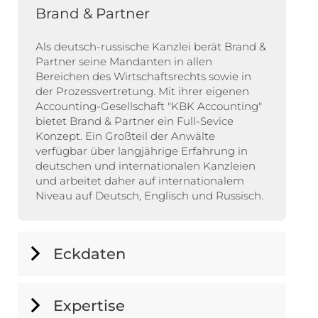
Brand & Partner
Als deutsch-russische Kanzlei berät Brand &
Partner seine Mandanten in allen
Bereichen des Wirtschaftsrechts sowie in
der Prozessvertretung. Mit ihrer eigenen
Accounting-Gesellschaft "KBK Accounting"
bietet Brand & Partner ein Full-Sevice
Konzept. Ein Großteil der Anwälte
verfügbar über langjährige Erfahrung in
deutschen und internationalen Kanzleien
und arbeitet daher auf internationalem
Niveau auf Deutsch, Englisch und Russisch.
Eckdaten
Expertise