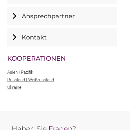
Ansprechpartner
Kontakt
KOOPERATIONEN
Asien | Pazifik
Russland | Weißrussland
Ukraine
Haben Sie
Fragen
?