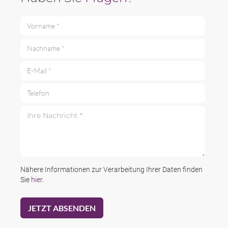
Vorname *
Nachname *
E-Mail *
Telefon
Ihre Nachricht *
Nähere Informationen zur Verarbeitung Ihrer Daten finden
Sie
hier
.