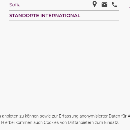
Sofia
STANDORTE INTERNATIONAL
anbieten zu können sowie zur Erfassung anonymisierter Daten für An
n: Hierbei kommen auch Cookies von Drittanbietern zum Einsatz.