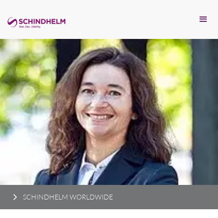
SCHINDHELM WORLDWIDE