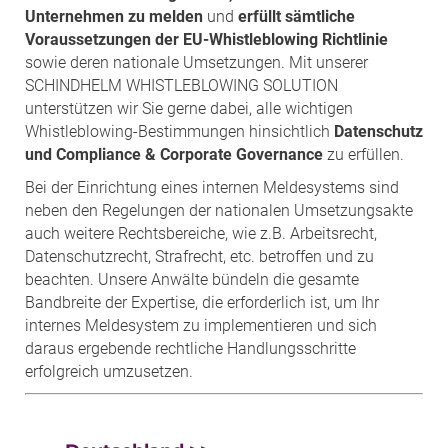
Unternehmen zu melden
und
erfüllt sämtliche
Voraussetzungen der EU-Whistleblowing Richtlinie
sowie deren nationale Umsetzungen. Mit unserer
SCHINDHELM WHISTLEBLOWING SOLUTION
unterstützen wir Sie gerne dabei, alle wichtigen
Whistleblowing-Bestimmungen hinsichtlich
Datenschutz
und Compliance & Corporate Governance
zu erfüllen.
Bei der Einrichtung eines internen Meldesystems sind
neben den Regelungen der nationalen Umsetzungsakte
auch weitere Rechtsbereiche, wie z.B. Arbeitsrecht,
Datenschutzrecht, Strafrecht, etc. betroffen und zu
beachten. Unsere Anwälte bündeln die gesamte
Bandbreite der Expertise, die erforderlich ist, um Ihr
internes Meldesystem zu implementieren und sich
daraus ergebende rechtliche Handlungsschritte
erfolgreich umzusetzen.