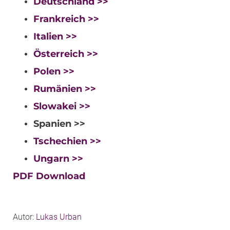
Deutschland >>
Frankreich >>
Italien >>
Österreich >>
Polen >>
Rumänien >>
Slowakei >>
Spanien >>
Tschechien >>
Ungarn >>
PDF Download
Autor:
Lukas Urban