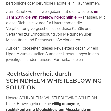
persönliche oder berufliche Nachteile in Kauf nehmen.
Zum Schutz von Hinweisgebern hat die EU bereits
im
Jahr 2019 die Whistleblowing-Richtlinie >>
erlassen. Mit
dieser Richtlinie wurde für Unternehmen die
Verpflichtung vorgesehen, dass diese Kanäle und
Verfahren zur Ermöglichung von Meldungen über
Missstände und Rechtsverstöße einrichten.
Auf den Folgeseiten dieses Newsletters geben wir ein
Update zum aktuellen Stand der Umsetzungen in den
jeweiligen Ländern unserer Partnerkanzleien.
Rechtssicherheit durch
SCHINDHELM WHISTLEBLOWING
SOLUTION
Unsere SCHINDHELM WHISTLEBLOWING SOLUTION
bietet Hinweisgebern eine
völlig anonyme,
rechtskonforme Möglichkeit, um Missstände im