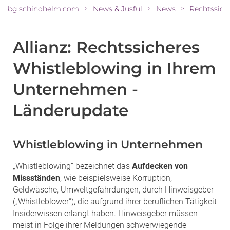
bg.schindhelm.com
News & Jusful
News
>
>
>
Allianz: Rechtssicheres
Whistleblowing in Ihrem
Unternehmen -
Länderupdate
Whistleblowing in Unternehmen
„Whistleblowing“ bezeichnet das
Aufdecken von
Missständen
, wie beispielsweise Korruption,
Geldwäsche, Umweltgefährdungen, durch Hinweisgeber
(„Whistleblower“), die aufgrund ihrer beruflichen Tätigkeit
Insiderwissen erlangt haben. Hinweisgeber müssen
meist in Folge ihrer Meldungen schwerwiegende