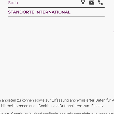
Sofia
STANDORTE INTERNATIONAL
anbieten zu können sowie zur Erfassung anonymisierter Daten für An
n: Hierbei kommen auch Cookies von Drittanbietern zum Einsatz.