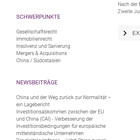
Nach der 
Zweite Jur
SCHWERPUNKTE
Gesellschaftsrecht
EX
Immobilienrecht
Insolvenz und Sanierung
Mergers & Acquisitions
China / Südostasien
NEWSBEITRÄGE
China und der Weg zurück zur Normalität –
ein Lagebericht
Investitionsabkommen zwischen der EU
und China (CAI) - Verbesserung der
Investitionsbedingungen für europäische
mittelständische Unternehmen