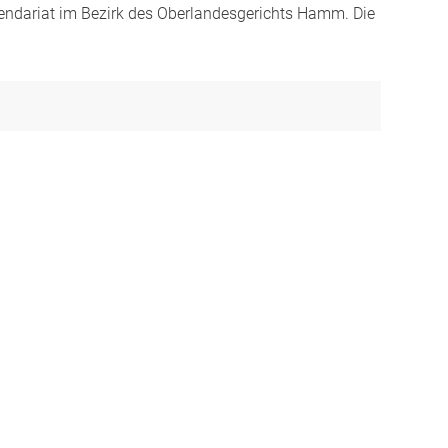
rendariat im Bezirk des Oberlandesgerichts Hamm. Die