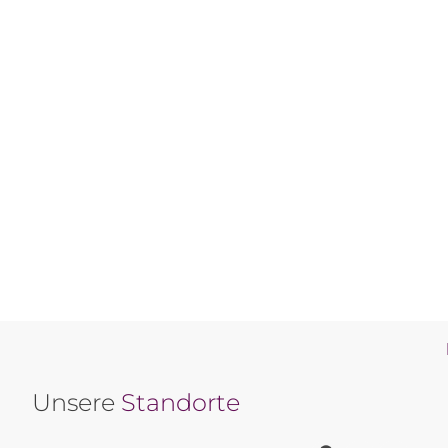
Unsere
Standorte