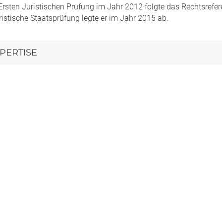
Ersten Juristischen Prüfung im Jahr 2012 folgte das Rechtsrefe
istische Staatsprüfung legte er im Jahr 2015 ab.
PERTISE