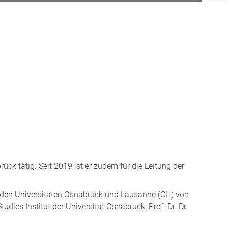
ck tätig. Seit 2019 ist er zudem für die Leitung der
 den Universitäten Osnabrück und Lausanne (CH) von
ies Institut der Universität Osnabrück, Prof. Dr. Dr.