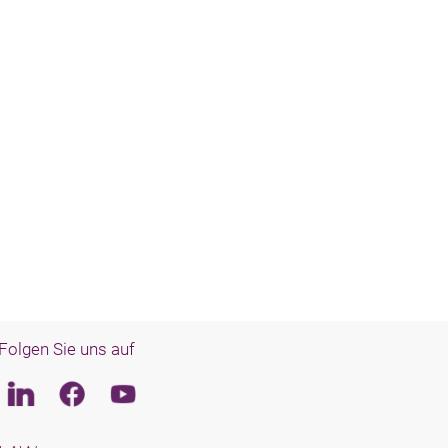
Folgen Sie uns auf
Linkedin
Facebook
Youtube