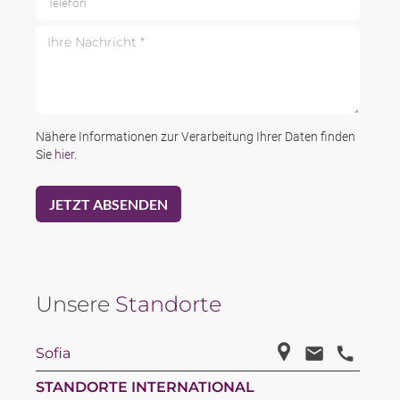
Ihre Nachricht *
Nähere Informationen zur Verarbeitung Ihrer Daten finden
Sie
hier
.
Unsere
Standorte
Sofia
STANDORTE INTERNATIONAL