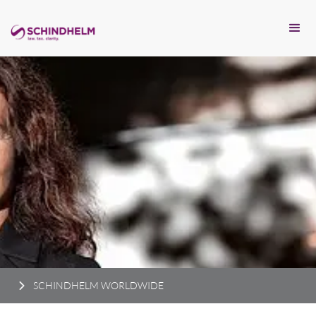
SCHINDHELM WORLDWIDE