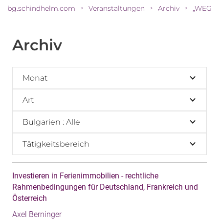
bg.schindhelm.com
Veranstaltungen
Archiv
>
>
>
Archiv
Monat
Art
Bulgarien : Alle
Tätigkeitsbereich
Investieren in Ferienimmobilien - rechtliche
Rahmenbedingungen für Deutschland, Frankreich und
Österreich
Axel Berninger