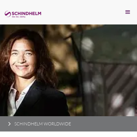
SCHINDHELM WORLDWIDE