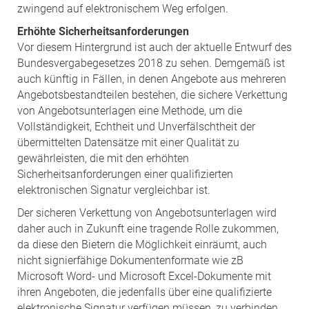
zwingend auf elektronischem Weg erfolgen.
Erhöhte Sicherheitsanforderungen
Vor diesem Hintergrund ist auch der aktuelle Entwurf des
Bundesvergabegesetzes 2018 zu sehen. Demgemäß ist
auch künftig in Fällen, in denen Angebote aus mehreren
Angebotsbestandteilen bestehen, die sichere Verkettung
von Angebotsunterlagen eine Methode, um die
Vollständigkeit, Echtheit und Unverfälschtheit der
übermittelten Datensätze mit einer Qualität zu
gewährleisten, die mit den erhöhten
Sicherheitsanforderungen einer qualifizierten
elektronischen Signatur vergleichbar ist.
Der sicheren Verkettung von Angebotsunterlagen wird
daher auch in Zukunft eine tragende Rolle zukommen,
da diese den Bietern die Möglichkeit einräumt, auch
nicht signierfähige Dokumentenformate wie zB
Microsoft Word- und Microsoft Excel-Dokumente mit
ihren Angeboten, die jedenfalls über eine qualifizierte
elektronische Signatur verfügen müssen, zu verbinden.