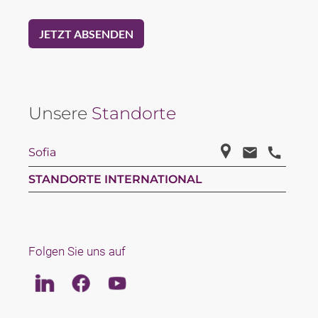
Unsere
Standorte
Sofia
STANDORTE INTERNATIONAL
Folgen Sie uns auf
Linkedin
Facebook
Youtube