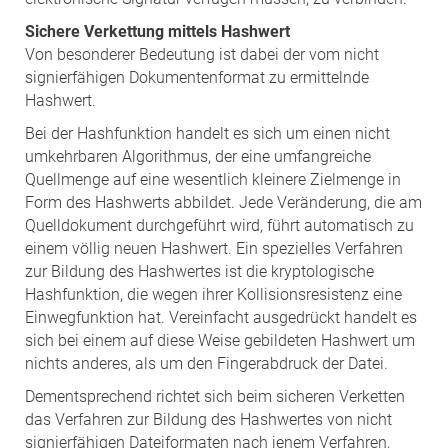
Sichere Verkettung mittels Hashwert
Von besonderer Bedeutung ist dabei der vom nicht
signierfähigen Dokumentenformat zu ermittelnde
Hashwert.
Bei der Hashfunktion handelt es sich um einen nicht
umkehrbaren Algorithmus, der eine umfangreiche
Quellmenge auf eine wesentlich kleinere Zielmenge in
Form des Hashwerts abbildet. Jede Veränderung, die am
Quelldokument durchgeführt wird, führt automatisch zu
einem völlig neuen Hashwert. Ein spezielles Verfahren
zur Bildung des Hashwertes ist die kryptologische
Hashfunktion, die wegen ihrer Kollisionsresistenz eine
Einwegfunktion hat. Vereinfacht ausgedrückt handelt es
sich bei einem auf diese Weise gebildeten Hashwert um
nichts anderes, als um den Fingerabdruck der Datei.
Dementsprechend richtet sich beim sicheren Verketten
das Verfahren zur Bildung des Hashwertes von nicht
signierfähigen Dateiformaten nach jenem Verfahren,