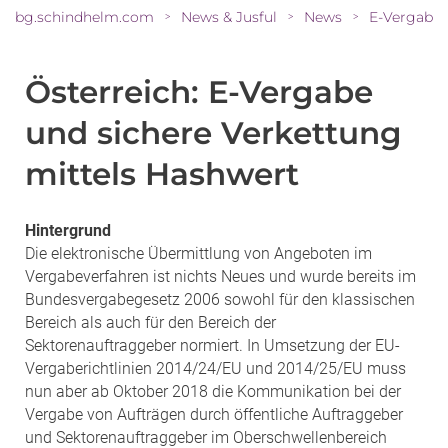
bg.schindhelm.com
News & Jusful
News
>
>
>
Österreich: E-Vergabe
und sichere Verkettung
mittels Hashwert
Hintergrund
Die elektronische Übermittlung von Angeboten im
Vergabeverfahren ist nichts Neues und wurde bereits im
Bundesvergabegesetz 2006 sowohl für den klassischen
Bereich als auch für den Bereich der
Sektorenauftraggeber normiert. In Umsetzung der EU-
Vergaberichtlinien 2014/24/EU und 2014/25/EU muss
nun aber ab Oktober 2018 die Kommunikation bei der
Vergabe von Aufträgen durch öffentliche Auftraggeber
und Sektorenauftraggeber im Oberschwellenbereich