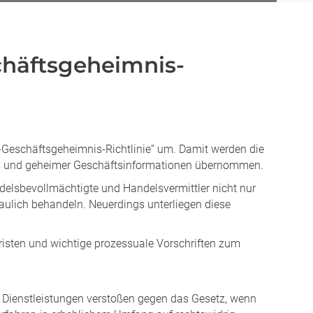
häftsgeheimnis-
Geschäftsgeheimnis-Richtlinie“ um. Damit werden die
ws und geheimer Geschäftsinformationen übernommen.
delsbevollmächtigte und Handelsvermittler nicht nur
aulich behandeln. Neuerdings unterliegen diese
isten und wichtige prozessuale Vorschriften zum
 Dienstleistungen verstoßen gegen das Gesetz, wenn