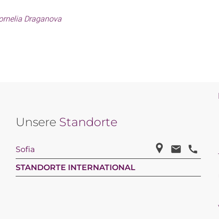
ornelia Draganova
Unsere
Standorte
Sofia
STANDORTE INTERNATIONAL