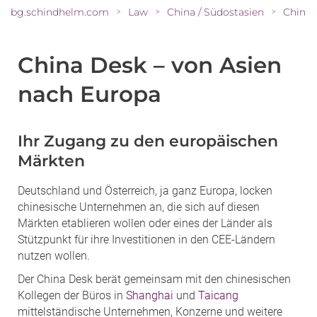
bg.schindhelm.com
Law
China / Südostasien
China 
>
>
>
China Desk – von Asien
nach Europa
Ihr Zugang zu den europäischen
Märkten
Deutschland und Österreich, ja ganz Europa, locken
chinesische Unternehmen an, die sich auf diesen
Märkten etablieren wollen oder eines der Länder als
Stützpunkt für ihre Investitionen in den CEE-Ländern
nutzen wollen.
Der China Desk berät gemeinsam mit den chinesischen
Kollegen der Büros in
Shanghai
und
Taicang
mittelständische Unternehmen, Konzerne und weitere