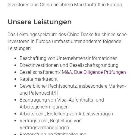
Investoren aus China bei ihrem Marktauftritt in Europa.
Unsere Leistungen
Das Leistungsspektrum des China Desks für chinesische
Investoren in Europa umfasst unter anderem folgende
Leistungen:
Beschaffung von Unternehmensinformationen
Direktinvestitionen und Gesellschaftsgründung
Gesellschaftsrecht/
M&A
,
Due Diligence Prüfungen
Kapitalmarktrecht
Gewerblicher Rechtsschutz, insbesondere Marken-
und Patentrecht/IT
Beantragung von Visa, Aufenthalts- und
Arbeitsgenehmigungen
Arbeitsrecht, Erstellung von Arbeitsverträgen
Vertragsrecht, Begleitung von
Vertragsverhandlungen
Prozessführung/Streitbeilegung