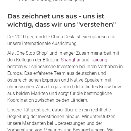
Das zeichnet uns aus - uns ist
wichtig, dass wir uns "verstehen"
Der 2010 gegründete China Desk ist exemplarisch für
unsere internationale Ausrichtung.
Als „One Stop Shop“ und in enger Zusammenarbeit mit
den Kollegen der Büros in
Shanghai
und
Taicang
beraten wir chinesische Investoren bei ihren Vorhaben in
Europa. Das erfahrene Team aus deutschen und
österreichischen Experten und Native Speakern mit
chinesischen Wurzeln garantiert detailliertes Know-how
aus beiden Märkten und sorgt für die bestmögliche
Koordination zwischen beiden Ländern.
Unsere Tätigkeit geht dabei über die rein rechtliche
Begleitung der Investitionen hinaus. Wir unterstützen
unsere Mandanten bei Übersetzungen und der
Vorbereitung von Meetings und Besprechungen. Wir