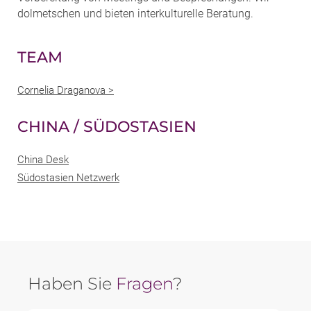
dolmetschen und bieten interkulturelle Beratung.
TEAM
Cornelia Draganova >
CHINA / SÜDOSTASIEN
China Desk
Südostasien Netzwerk
Haben Sie
Fragen
?