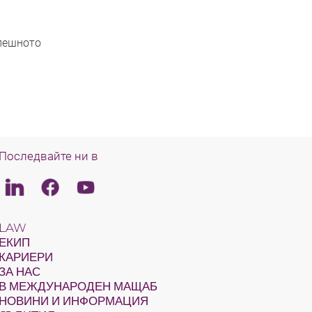
спешното
Последвайте ни в
Linkedin
Facebook
Youtube
LAW
ЕКИП
КАРИЕРИ
ЗА НАС
В МЕЖДУНАРОДЕН МАЩАБ
НОВИНИ И ИНФОРМАЦИЯ