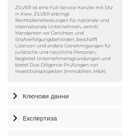
ZILVER ist eine Full-Service-Kanzlei mit Sitz
in Kiew. ZILVER erbringt
Rechtsdienstleistungen für nationale und
internationale Unternehmen, vertritt
Mandanten vor Gerichten und
Strafverfolgungsbehörden, beschafft
Lizenzen und andere Genehmigungen für
juristische und natürliche Personen,
begleitet Unternehmensgründungen und
bietet Due-Diligence-Prüfungen von
Investitionsprojekten (Immobilien, M&A).
Ключови данни
Експертиза