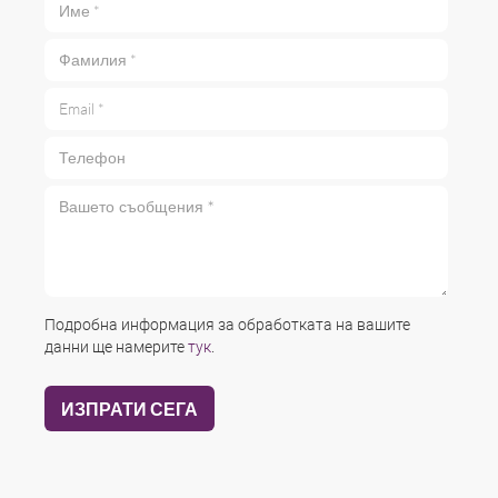
Фамилия *
Email *
Телефон
Вашето съобщения *
Подробна информация за обработката на вашите
данни ще намерите
тук
.